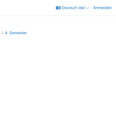
Deutsch ‎(de)‎
Anmelden
4. Semester