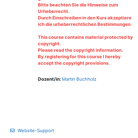
Bitte beachten Sie die Hinweise zum
Urheberrecht.
Durch Einschreiben in den Kurs akzeptiere
ich die urheberrechtlichen Bestimmungen.
This course contains material protected by
copyright.
Please read the copyright information.
By registering for this course I hereby
accept the copyright provisions.
Dozent/in:
Martin Buchholz
Website-Support