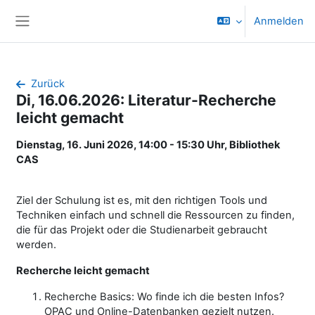
Zum Hauptinhalt
Anmelden
Website-Übersicht
Zurück
Di, 16.06.2026: Literatur-Recherche
leicht gemacht
Dienstag, 16. Juni 2026, 14:00 - 15:30 Uhr, Bibliothek
CAS
Ziel der Schulung ist es, mit den richtigen Tools und
Techniken einfach und schnell die Ressourcen zu finden,
die für das Projekt oder die Studienarbeit gebraucht
werden.
Recherche leicht gemacht
Recherche Basics: Wo finde ich die besten Infos?
OPAC und Online-Datenbanken gezielt nutzen.