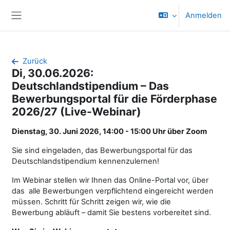
Zum Hauptinhalt
Anmelden
Website-Übersicht
Zurück
Di, 30.06.2026:
Deutschlandstipendium – Das
Bewerbungsportal für die Förderphase
2026/27 (Live-Webinar)
Dienstag, 30. Juni 2026, 14:00 - 15:00 Uhr über Zoom
Sie sind eingeladen, das Bewerbungsportal für das
Deutschlandstipendium kennenzulernen!
Im Webinar stellen wir Ihnen das Online-Portal vor, über
das alle Bewerbungen verpflichtend eingereicht werden
müssen. Schritt für Schritt zeigen wir, wie die
Bewerbung abläuft – damit Sie bestens vorbereitet sind.