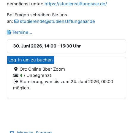
demnächst unter:
https://studienstiftungsaar.de/
Bei Fragen schreiben Sie uns
an:
studierende@studienstiftungsaar.de
Termine...
30. Juni 2026, 14:00 - 15:30 Uhr
Log-In um zu buchen
Ort:
Online über Zoom
4
/ Unbegrenzt
Stornierung war bis zum 24. Juni 2026, 00:00
möglich.