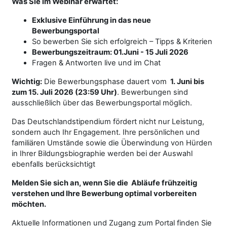
Was Sie im Webinar erwartet:
Exklusive Einführung in das neue
Bewerbungsportal
So bewerben Sie sich erfolgreich – Tipps & Kriterien
Bewerbungszeitraum: 01.Juni - 15 Juli 2026
Fragen & Antworten live und im Chat
Wichtig:
Die Bewerbungsphase dauert vom
1. Juni bis
zum 15. Juli 2026 (23:59 Uhr)
. Bewerbungen sind
ausschließlich über das Bewerbungsportal möglich.
Das Deutschlandstipendium fördert nicht nur Leistung,
sondern auch Ihr Engagement. Ihre persönlichen und
familiären Umstände sowie die Überwindung von Hürden
in Ihrer Bildungsbiographie werden bei der Auswahl
ebenfalls berücksichtigt
Melden Sie sich an, wenn Sie die Abläufe frühzeitig
verstehen und Ihre Bewerbung optimal vorbereiten
möchten.
Aktuelle Informationen und Zugang zum Portal finden Sie