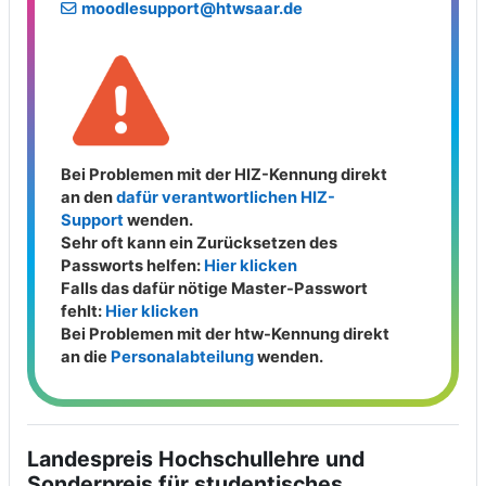
moodlesupport@htwsaar.de
Bei Problemen mit der HIZ-Kennung direkt
an den
dafür verantwortlichen HIZ-
Support
wenden.
Sehr oft kann ein Zurücksetzen des
Passworts helfen:
Hier klicken
Falls das dafür nötige Master-Passwort
fehlt:
Hier klicken
Bei Problemen mit der htw-Kennung direkt
an die
Personalabteilung
wenden.
Landespreis Hochschullehre und
Sonderpreis für studentisches