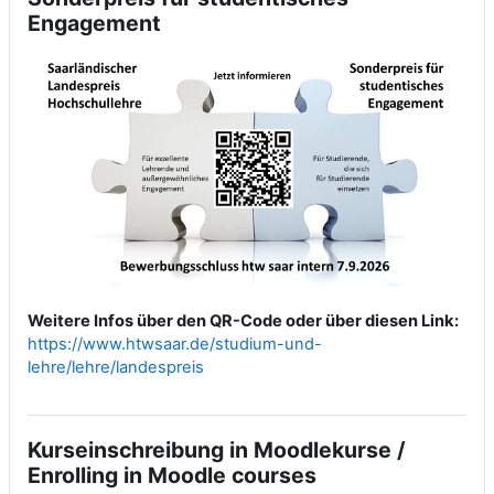
Engagement
Weitere Infos über den QR-Code oder über diesen Link:
https://www.htwsaar.de/studium-und-
lehre/lehre/landespreis
Kurseinschreibung in Moodlekurse /
Enrolling in Moodle courses