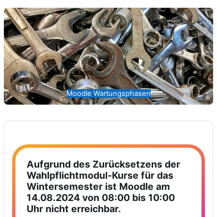
Moodle Wartungsphasen
Aufgrund des Zurücksetzens der
Wahlpflichtmodul-Kurse für das
Wintersemester ist Moodle am
14.08.2024 von 08:00 bis 10:00
Uhr nicht erreichbar.