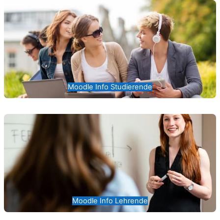
Moodle Info Studierende
Moodle Info Lehrende