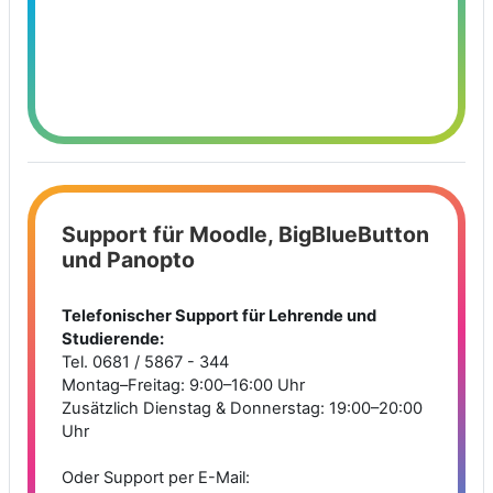
Support für Moodle,
BigBlueButton
und Panopto
Telefonischer Support für Lehrende und
Studierende:
Tel. 0681 / 5867 - 344
Montag–Freitag: 9:00–16:00 Uhr
Zusätzlich Dienstag & Donnerstag: 19:00–20:00
Uhr
Oder Support per E-Mail: