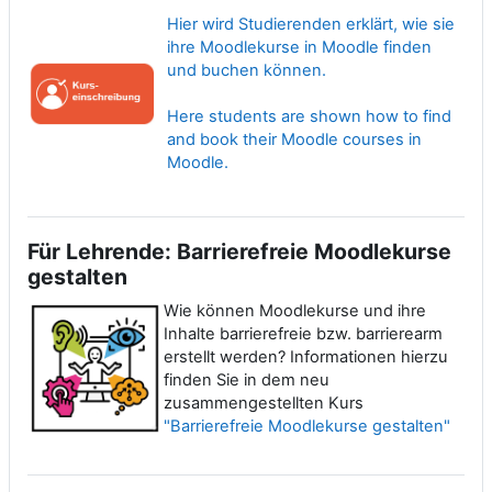
Hier wird Studierenden erklärt, wie sie
ihre Moodlekurse in Moodle finden
und buchen können.
Here students are shown how to find
and book their Moodle courses in
Moodle.
Für Lehrende: Barrierefreie Moodlekurse
gestalten
Wie können Moodlekurse und ihre
Inhalte barrierefreie bzw. barrierearm
erstellt werden? Informationen hierzu
finden Sie in dem neu
zusammengestellten Kurs
"Barrierefreie Moodlekurse gestalten"