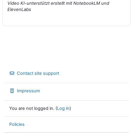
Video KI-unterstützt erstellt mit NotebookLM und
ElevenLabs
Contact site support
Impressum
You are not logged in. (
Log in
)
Policies